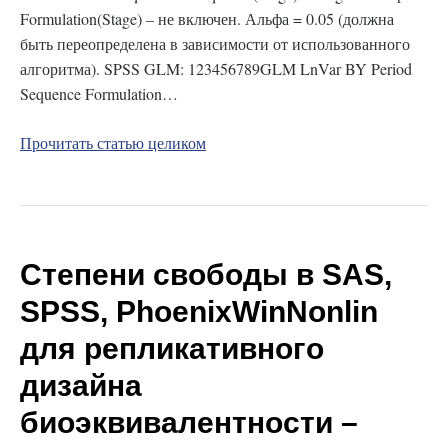
Formulation(Stage) – не включен. Альфа = 0.05 (должна
быть переопределена в зависимости от использованного
алгоритма). SPSS GLM: 123456789GLM LnVar BY Period
Sequence Formulation…
Прочитать статью целиком
Степени свободы в SAS,
SPSS, PhoenixWinNonlin
для репликативного
дизайна
биоэквивалентности –