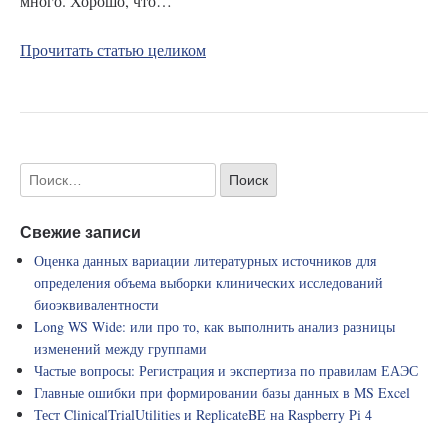
много. Хорошо, что…
Прочитать статью целиком
Свежие записи
Оценка данных вариации литературных источников для
определения объема выборки клинических исследований
биоэквивалентности
Long WS Wide: или про то, как выполнить анализ разницы
изменений между группами
Частые вопросы: Регистрация и экспертиза по правилам ЕАЭС
Главные ошибки при формировании базы данных в MS Excel
Тест ClinicalTrialUtilities и ReplicateBE на Raspberry Pi 4