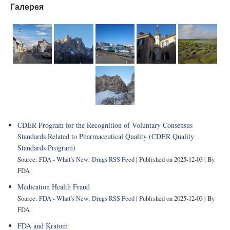
Галерея
CDER Program for the Recognition of Voluntary Consensus
Standards Related to Pharmaceutical Quality (CDER Quality
Standards Program)
Source:
FDA - What's New: Drugs RSS Feed
Published on 2025-12-03
By
FDA
Medication Health Fraud
Source:
FDA - What's New: Drugs RSS Feed
Published on 2025-12-03
By
FDA
FDA and Kratom