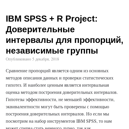
IBM SPSS + R Project:
Доверительные
интервалы для пропорций,
независимые группы
Опубликовано
5 декабря, 2018
Сравнение пропорций является одним из основных
методов описания данных и проверки статистических
гипотез. И наиболее ценным является интервальная
оценка методом построения доверительных интервалов.
Гипотезы эффективности, не меньшей эффективности,
эквивалентности могут быть проверены с помощью
построения доверительных интервалов. Но если мы
посмотрим на набор инструментов IBM SPSS, то нам
может сперва стать немного дурно, так как…