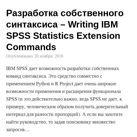
Разработка собственного
синтаксиса – Writing IBM
SPSS Statistics Extension
Commands
Опубликовано
20 ноября, 2018
IBM SPSS дает возможность разработки собственных
команд синтаксиса. Это средство совместно с
применением Python и R Project дает очень широкие
возможности применения и расширения функционала
SPSS (и это действительно важно, ведь SPSS не дает, к
примеру, человеческим образом получить доверительный
интервал для разности пропорций). А если вы захотите
найти руководство, то задав поисковику множество
запросов…