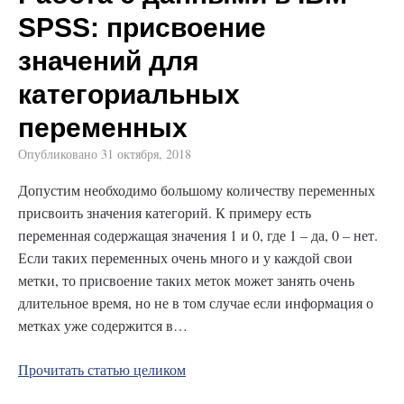
SPSS: присвоение
значений для
категориальных
переменных
Опубликовано
31 октября, 2018
Допустим необходимо большому количеству переменных
присвоить значения категорий. К примеру есть
переменная содержащая значения 1 и 0, где 1 – да, 0 – нет.
Если таких переменных очень много и у каждой свои
метки, то присвоение таких меток может занять очень
длительное время, но не в том случае если информация о
метках уже содержится в…
Прочитать статью целиком