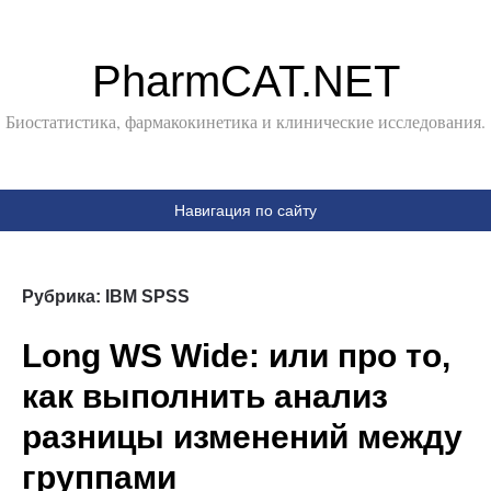
PharmCAT.NET
Биостатистика, фармакокинетика и клинические исследования.
Навигация по сайту
Рубрика:
IBM SPSS
Long WS Wide: или про то,
как выполнить анализ
разницы изменений между
группами