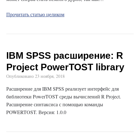
Прочитать статью целиком
IBM SPSS раcширение: R
Project PowerTOST library
Опубликовано
23 ноября, 2018
Расширение для IBM SPSS реализует интерфейс для
библиотеки PowerTOST среды вычислений R Project.
Расширение синтаксиса с помощью команды
POWERTOST. Версия: 1.0.0