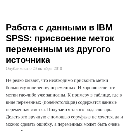
Работа с данными в IBM
SPSS: присвоение меток
переменным из другого
источника
Опубликовано
23 октября, 2018
Не редко бывает, что необходимо присвоить метки
большому количеству переменных. И хорошо если эти
метки где-либо уже записаны. К примеру в таблице, где в
виде переменных (полей/столбцов) содержатся данные
переменная->метка. Получается такого рода словарь.
Делать это вручную с помощью copy/paste не хочется, да и
можно сделать ошибку, а переменных может быть очень