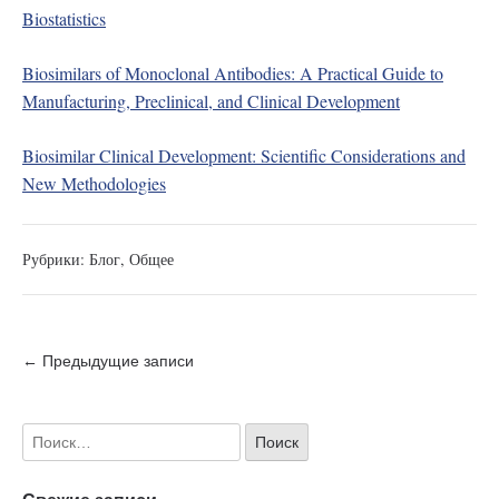
Biostatistics
Biosimilars of Monoclonal Antibodies: A Practical Guide to
Manufacturing, Preclinical, and Clinical Development
Biosimilar Clinical Development: Scientific Considerations and
New Methodologies
Рубрики:
Блог
,
Общее
← Предыдущие записи