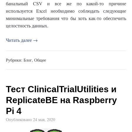
банальный CSV и все же по какой-то причине
используется Excel необходимо соблюдать следующие
минимальные требования что бы хоть как-то обеспечить
целостность данных.
Читать далее →
Рубрики:
Блог
,
Общее
Тест ClinicalTrialUtilities и
ReplicateBE на Raspberry
Pi 4
Опубликовано
24 мая, 2020