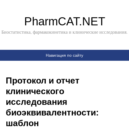
PharmCAT.NET
Биостатистика, фармакокинетика и клинические исследования.
Навигация по сайту
Протокол и отчет
клинического
исследования
биоэквивалентности:
шаблон