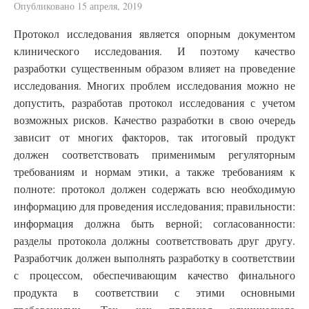
Опубликовано
15 апреля, 2019
Протокол исследования является опорным документом
клинического исследования. И поэтому качество
разработки существенным образом влияет на проведение
исследования. Многих проблем исследования можно не
допустить, разработав протокол исследования с учетом
возможных рисков. Качество разработки в свою очередь
зависит от многих факторов, так итоговый продукт
должен соответствовать применимым регуляторным
требованиям и нормам этики, а также требованиям к
полноте: протокол должен содержать всю необходимую
информацию для проведения исследования; правильности:
информация должна быть верной; согласованности:
разделы протокола должны соответствовать друг другу.
Разработчик должен выполнять разработку в соответствии
с процессом, обеспечивающим качество финального
продукта в соответствии с этими основными