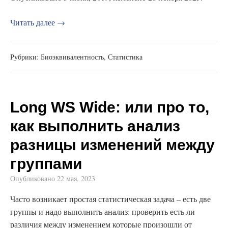
Читать далее →
Рубрики:
Биоэквивалентность
,
Статистика
Long WS Wide: или про то,
как выполнить анализ
разницы изменений между
группами
Опубликовано
22 мая, 2023
Часто возникает простая статистическая задача – есть две
группы и надо выполнить анализ: проверить есть ли
различия между изменением которые произошли от