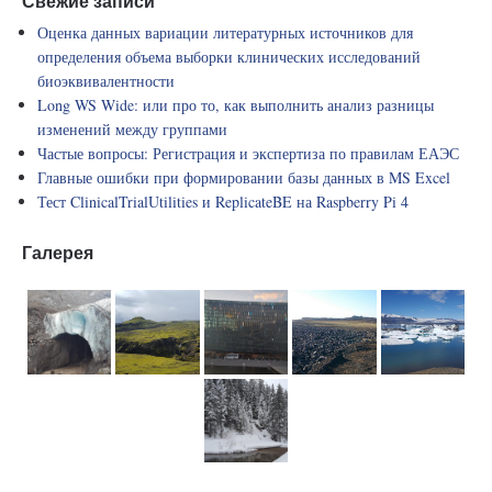
Свежие записи
Оценка данных вариации литературных источников для
определения объема выборки клинических исследований
биоэквивалентности
Long WS Wide: или про то, как выполнить анализ разницы
изменений между группами
Частые вопросы: Регистрация и экспертиза по правилам ЕАЭС
Главные ошибки при формировании базы данных в MS Excel
Тест ClinicalTrialUtilities и ReplicateBE на Raspberry Pi 4
Галерея