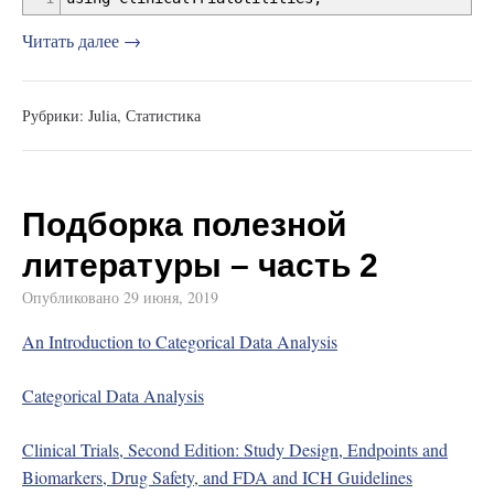
Читать далее →
Рубрики:
Julia
,
Статистика
Подборка полезной
литературы – часть 2
Опубликовано
29 июня, 2019
An Introduction to Categorical Data Analysis
Categorical Data Analysis
Clinical Trials, Second Edition: Study Design, Endpoints and
Biomarkers, Drug Safety, and FDA and ICH Guidelines