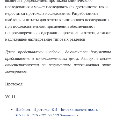
является продолжением протокола клинического
исследования и может наследовать как достоинства так и
недостатки протокола исследования. Разработанные
шаблоны и цитаты для отчета клинического исследования
при последовательном применении обеспечивают
непротиворечивое содержание протокола и отчета, а также
надлежащее наследование типовых разделов
Далее представлены шаблоны документов; документы
представлены в ознакомительных целях. Автор не несет
ответственности за результаты использования этих
материалов.
Протокол:
V0.11
Шаблон - Протокол КИ - Биоэквивалентность -
V0.11.0 - DRAFT (61337 Загрузок )