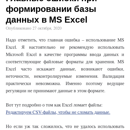
формировании базы
данных в MS Excel
Опубликовано
27 октября, 2020
Надо отметить, что главная ошибка – использование MS
Excel. Я настоятельно не рекомендую использовать
Microsoft Excel в качестве программы ввода данных и
соответствующие файловые форматы для хранения. MS
Excel часто искажает данные, возникают ошибки,
неточности, неконтролируемые изменения. Валидация
практически невозможна. Именно поэтому ведущие
регуляции не принимают данные в этом формате.
Вот тут подробно о том как Excel ломает файлы:
Редактируем CSV-файлы, чтобы не сломать данные.
Но если уж так сложилось, что не удалось использовать