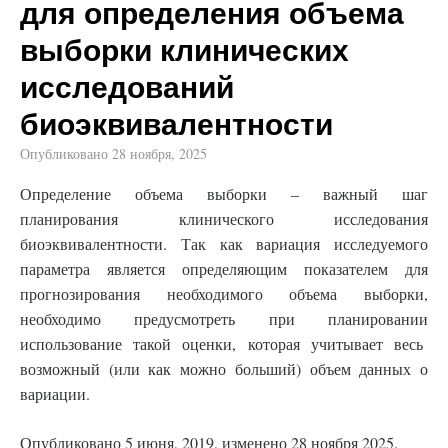
для определения объема
выборки клинических
исследований
биоэквивалентности
Опубликовано
28 ноября, 2025
Определение объема выборки – важный шаг
планирования клинического исследования
биоэквивалентности. Так как вариация исследуемого
параметра является определяющим показателем для
прогнозирования необходимого объема выборки,
необходимо предусмотреть при планировании
использование такой оценки, которая учитывает весь
возможный (или как можно больший) объем данных о
вариации.
Опубликовано
5 июня, 2019, изменено 28 ноября 2025.