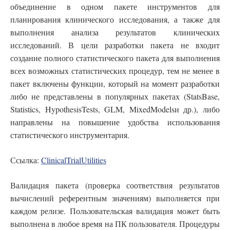
объединение в одном пакете инструментов для
планирования клинического исследования, а также для
выполнения анализа результатов клинических
исследований. В цели разработки пакета не входит
создание полного статистического пакета для выполнения
всех возможных статистических процедур, тем не менее в
пакет включены функции, который на момент разработки
либо не представлены в популярных пакетах (StatsBase,
Statistics, HypothesisTests, GLM, MixedModelsи др.), либо
направлены на повышение удобства использования
статистического инструментария.
Ссылка:
ClinicalTrialUtilities
Валидация пакета (проверка соответствия результатов
вычислений референтным значениям) выполняется при
каждом релизе. Пользовательская валидация может быть
выполнена в любое время на ПК пользователя. Процедуры