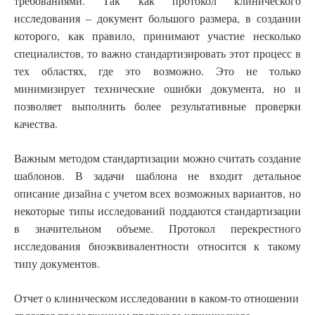
требованиями. Так как протокол клинического
исследования – документ большого размера, в создании
которого, как правило, принимают участие несколько
специалистов, то важно стандартизировать этот процесс в
тех областях, где это возможно. Это не только
минимизирует технические ошибки документа, но и
позволяет выполнить более результативные проверки
качества.
Важным методом стандартизации можно считать создание
шаблонов. В задачи шаблона не входит детальное
описание дизайна с учетом всех возможных вариантов, но
некоторые типы исследований поддаются стандартизации
в значительном объеме. Протокол перекрестного
исследования биоэквивалентности относится к такому
типу документов.
Отчет о клиническом исследовании в каком-то отношении