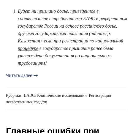
Будет ли признано досье, приведенное в
соответствие с требованиями ЕАЭС в референтном
государстве России на основе российского досье,
другими государствами признания (например,
Казахстан), если
при регистрации по национальной
процедуре
в государстве признания ранее была
утверждена документация по национальным
требованиям?
Читать далее →
Рубрики:
ЕАЭС
,
Клинические исследования
,
Регистрация
лекарственных средств
Главные ошибки при