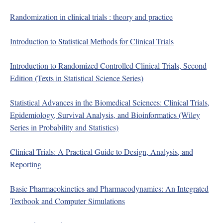
Randomization in clinical trials : theory and practice
Introduction to Statistical Methods for Clinical Trials
Introduction to Randomized Controlled Clinical Trials, Second
Edition (Texts in Statistical Science Series)
Statistical Advances in the Biomedical Sciences: Clinical Trials,
Epidemiology, Survival Analysis, and Bioinformatics (Wiley
Series in Probability and Statistics)
Clinical Trials: A Practical Guide to Design, Analysis, and
Reporting
Basic Pharmacokinetics and Pharmacodynamics: An Integrated
Textbook and Computer Simulations