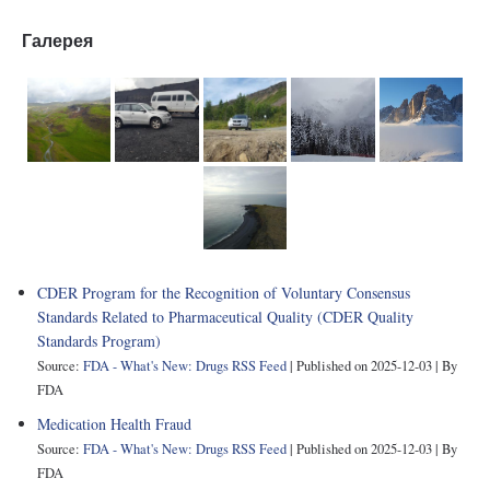
Галерея
CDER Program for the Recognition of Voluntary Consensus
Standards Related to Pharmaceutical Quality (CDER Quality
Standards Program)
Source:
FDA - What's New: Drugs RSS Feed
Published on 2025-12-03
By
FDA
Medication Health Fraud
Source:
FDA - What's New: Drugs RSS Feed
Published on 2025-12-03
By
FDA