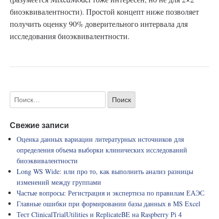
биоэквивалентности). Простой концепт ниже позволяет
получить оценку 90% доверительного интервала для
исследования биоэквивалентности.
Свежие записи
Оценка данных вариации литературных источников для
определения объема выборки клинических исследований
биоэквивалентности
Long WS Wide: или про то, как выполнить анализ разницы
изменений между группами
Частые вопросы: Регистрация и экспертиза по правилам ЕАЭС
Главные ошибки при формировании базы данных в MS Excel
Тест ClinicalTrialUtilities и ReplicateBE на Raspberry Pi 4