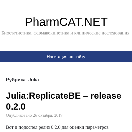
PharmCAT.NET
Биостатистика, фармакокинетика и клинические исследования.
Навигация по сайту
Рубрика:
Julia
Julia:ReplicateBE – release
0.2.0
Опубликовано
26 октября, 2019
Вот и подоспел релиз 0.2.0 для оценки параметров