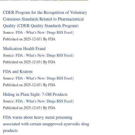
CDER Program for the Recognition of Voluntary
Consensus Standards Related to Pharmaceutical
Quality (CDER Quality Standards Program)
Source:
FDA - What's New: Drugs RSS Feed
Published on 2025-12-03
By FDA
Medication Health Fraud
Source:
FDA - What's New: Drugs RSS Feed
Published on 2025-12-03
By FDA
FDA and Kratom
Source:
FDA - What's New: Drugs RSS Feed
Published on 2025-12-03
By FDA
Hiding in Plain Sight: 7-OH Products
Source:
FDA - What's New: Drugs RSS Feed
Published on 2025-12-03
By FDA
FDA warns about heavy metal poisoning
associated with certain unapproved ayurvedic drug
products