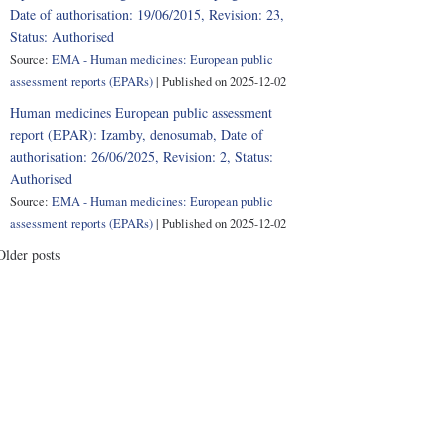
Date of authorisation: 19/06/2015, Revision: 23,
Status: Authorised
Source:
EMA - Human medicines: European public
assessment reports (EPARs)
Published on 2025-12-02
Human medicines European public assessment
report (EPAR): Izamby, denosumab, Date of
authorisation: 26/06/2025, Revision: 2, Status:
Authorised
Source:
EMA - Human medicines: European public
assessment reports (EPARs)
Published on 2025-12-02
Older posts