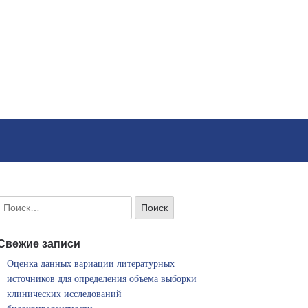
Свежие записи
Оценка данных вариации литературных
источников для определения объема выборки
клинических исследований