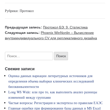
Рубрики:
Протокол
Предыдущая запись:
Протокол БЭ: 9. Статистика
Следующая запись:
Phoenix WinNonlin – Вычисление
внутрииндивидуального CV для репликативного дизайна
Свежие записи
Оценка данных вариации литературных источников для
определения объема выборки клинических исследований
биоэквивалентности
Long WS Wide: или про то, как выполнить анализ разницы
изменений между группами
Частые вопросы: Регистрация и экспертиза по правилам ЕАЭС
Главные ошибки при формировании базы данных в MS Excel