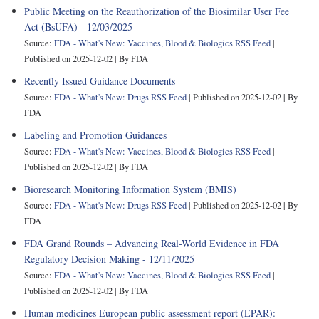
Public Meeting on the Reauthorization of the Biosimilar User Fee
Act (BsUFA) - 12/03/2025
Source:
FDA - What's New: Vaccines, Blood & Biologics RSS Feed
Published on 2025-12-02
By FDA
Recently Issued Guidance Documents
Source:
FDA - What's New: Drugs RSS Feed
Published on 2025-12-02
By
FDA
Labeling and Promotion Guidances
Source:
FDA - What's New: Vaccines, Blood & Biologics RSS Feed
Published on 2025-12-02
By FDA
Bioresearch Monitoring Information System (BMIS)
Source:
FDA - What's New: Drugs RSS Feed
Published on 2025-12-02
By
FDA
FDA Grand Rounds – Advancing Real-World Evidence in FDA
Regulatory Decision Making - 12/11/2025
Source:
FDA - What's New: Vaccines, Blood & Biologics RSS Feed
Published on 2025-12-02
By FDA
Human medicines European public assessment report (EPAR):