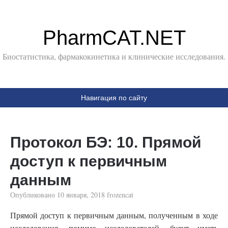
PharmCAT.NET
Биостатистика, фармакокинетика и клинические исследования.
Навигация по сайту
Протокол БЭ: 10. Прямой
доступ к первичным
данным
Опубликовано
10 января, 2018
frozencat
Прямой доступ к первичным данным, полученным в ходе
исследования, помимо исследователей, будут иметь