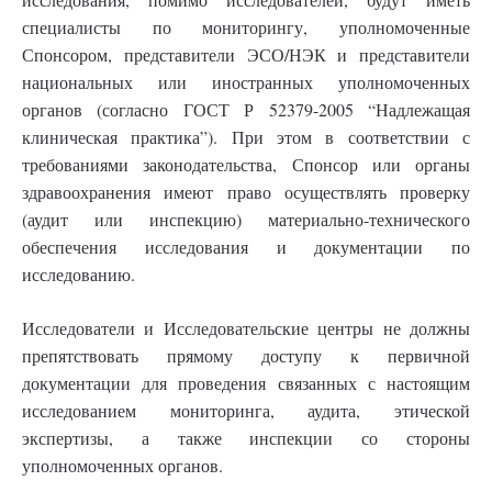
специалисты по мониторингу, уполномоченные
Спонсором, представители ЭСО/НЭК и представители
национальных или иностранных уполномоченных
органов (согласно ГОСТ Р 52379-2005 “Надлежащая
клиническая практика”). При этом в соответствии с
требованиями законодательства, Спонсор или органы
здравоохранения имеют право осуществлять проверку
(аудит или инспекцию) материально-технического
обеспечения исследования и документации по
исследованию.
Исследователи и Исследовательские центры не должны
препятствовать прямому доступу к первичной
документации для проведения связанных с настоящим
исследованием мониторинга, аудита, этической
экспертизы, а также инспекции со стороны
уполномоченных органов.