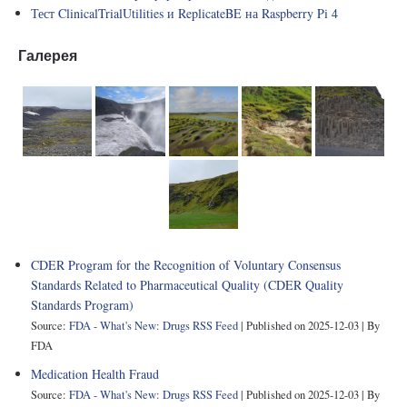
Тест ClinicalTrialUtilities и ReplicateBE на Raspberry Pi 4
Галерея
CDER Program for the Recognition of Voluntary Consensus
Standards Related to Pharmaceutical Quality (CDER Quality
Standards Program)
Source:
FDA - What's New: Drugs RSS Feed
Published on 2025-12-03
By
FDA
Medication Health Fraud
Source:
FDA - What's New: Drugs RSS Feed
Published on 2025-12-03
By