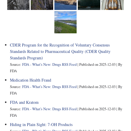
CDER Program for the Recognition of Voluntary Consensus
Standards Related to Pharmaceutical Quality (CDER Quality
Standards Program)
Source:
FDA - What's New: Drugs RSS Feed
Published on 2025-12-03
By
FDA
Medication Health Fraud
Source:
FDA - What's New: Drugs RSS Feed
Published on 2025-12-03
By
FDA
FDA and Kratom
Source:
FDA - What's New: Drugs RSS Feed
Published on 2025-12-03
By
FDA
Hiding in Plain Sight: 7-OH Products