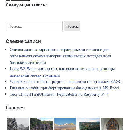
Следующая запись:
Свежие записи
Оценка данных вариации литературных источников для
определения объема выборки клинических исследований
биоэквивалентности
Long WS Wide: или про то, как выполнить анализ разницы
изменений между группами
Частые вопросы: Регистрация и экспертиза по правилам ЕАЭС
Главные ошибки при формировании базы данных в MS Excel
Тест ClinicalTrialUtilities и ReplicateBE на Raspberry Pi 4
Галерея