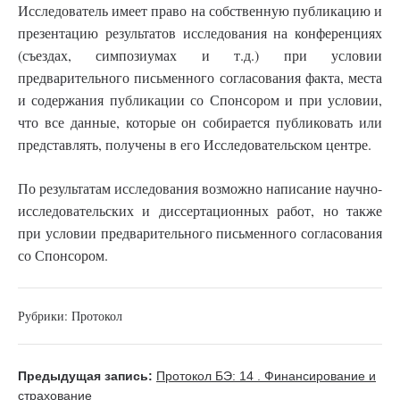
Исследователь имеет право на собственную публикацию и
презентацию результатов исследования на конференциях
(съездах, симпозиумах и т.д.) при условии
предварительного письменного согласования факта, места
и содержания публикации со Спонсором и при условии,
что все данные, которые он собирается публиковать или
представлять, получены в его Исследовательском центре.
По результатам исследования возможно написание научно-
исследовательских и диссертационных работ, но также
при условии предварительного письменного согласования
со Спонсором.
Рубрики:
Протокол
Предыдущая запись:
Протокол БЭ: 14 . Финансирование и
страхование