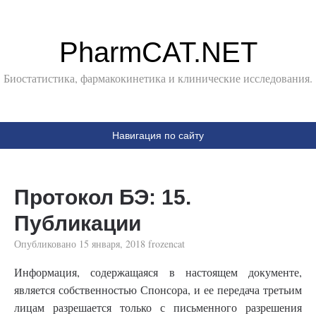
PharmCAT.NET
Биостатистика, фармакокинетика и клинические исследования.
Навигация по сайту
Протокол БЭ: 15.
Публикации
Опубликовано
15 января, 2018
frozencat
Информация, содержащаяся в настоящем документе,
является собственностью Спонсора, и ее передача третьим
лицам разрешается только с письменного разрешения