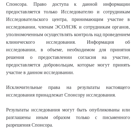
Спонсора. Право доступа к данной информации
предоставляется только Исследователю и сотрудникам
Исследовательского центра, принимающим участие в
исследовании, членам ЭСО/НЭК и сотрудникам органов,
уполномоченным осуществлять контроль над проведением
клинического исследования. Информация об
исследовании, в объеме, необходимом для принятия
решения о предоставлении согласия на участие,
предоставляется добровольцам, которые могут принять
участие в данном исследовании.
Исключительные права на результаты настоящего
исследования принадлежат Спонсору исследования.
Результаты исследования могут быть опубликованы или
разглашены иным образом только с письменного
разрешения Спонсора.