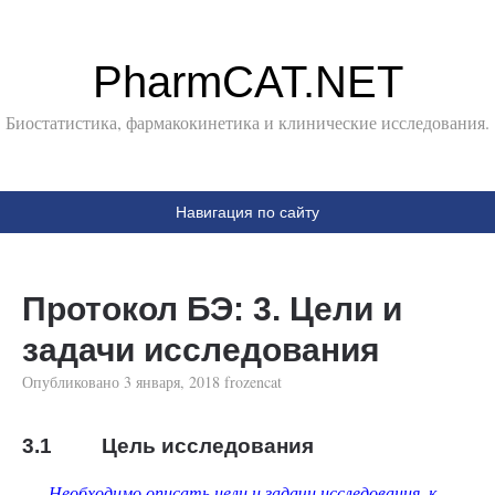
PharmCAT.NET
Биостатистика, фармакокинетика и клинические исследования.
Навигация по сайту
Протокол БЭ: 3. Цели и
задачи исследования
Опубликовано
3 января, 2018
frozencat
3.1 Цель исследования
Необходимо описать цели и задачи исследования, к