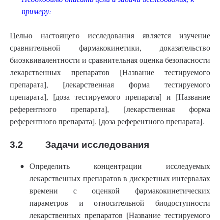
примеру:
Целью настоящего исследования является изучение
сравнительной фармакокинетики, доказательство
биоэквивалентности и сравнительная оценка безопасности
лекарственных препаратов [Название тестируемого
препарата], [лекарственная форма тестируемого
препарата], [доза тестируемого препарата] и [Название
референтного препарата], [лекарственная форма
референтного препарата], [доза референтного препарата].
3.2 Задачи исследования
Определить концентрации исследуемых
лекарственных препаратов в дискретных интервалах
времени с оценкой фармакокинетических
параметров и относительной биодоступности
лекарственных препаратов [Название тестируемого