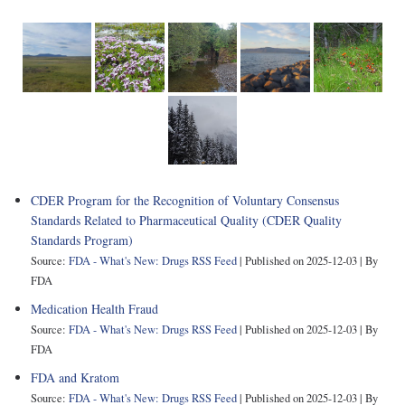
CDER Program for the Recognition of Voluntary Consensus
Standards Related to Pharmaceutical Quality (CDER Quality
Standards Program)
Source:
FDA - What's New: Drugs RSS Feed
Published on 2025-12-03
By
FDA
Medication Health Fraud
Source:
FDA - What's New: Drugs RSS Feed
Published on 2025-12-03
By
FDA
FDA and Kratom
Source:
FDA - What's New: Drugs RSS Feed
Published on 2025-12-03
By